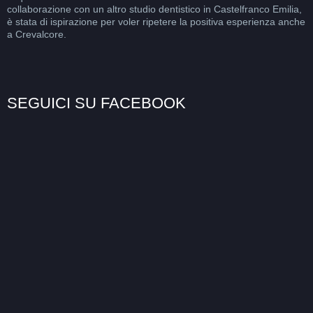
collaborazione con un altro studio dentistico in Castelfranco Emilia,
è stata di ispirazione per voler ripetere la positiva esperienza anche
a Crevalcore.
SEGUICI SU FACEBOOK