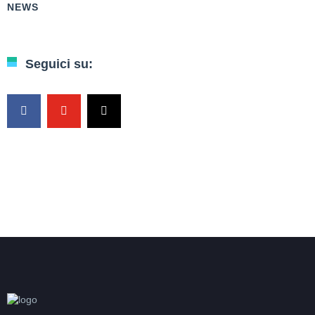
NEWS
Seguici su: