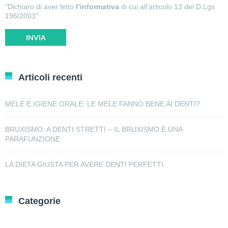
"Dichiaro di aver letto
l’informativa
di cui all’articolo 13 del D.Lgs
196/2003"
Articoli recenti
MELE E IGIENE ORALE: LE MELE FANNO BENE AI DENTI?
BRUXISMO: A DENTI STRETTI – IL BRUXISMO È UNA
PARAFUNZIONE
LA DIETA GIUSTA PER AVERE DENTI PERFETTI.
Categorie