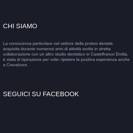
CHI SIAMO
La conoscenza particolare nel settore della protesi dentale
acquisita durante numerosi anni di attività svolta in stretta
collaborazione con un altro studio dentistico in Castelfranco Emilia,
è stata di ispirazione per voler ripetere la positiva esperienza anche
a Crevalcore.
SEGUICI SU FACEBOOK