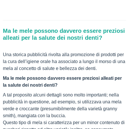
Ma le mele possono davvero essere preziosi
alleati per la salute dei nostri denti?
Una storica pubblicità rivolta alla promozione di prodotti per
la cura dell’igiene orale ha associato a lungo il morso di una
mela al concetto di salute e bellezza dei denti.
Ma le mele possono davvero essere preziosi alleati per
la salute dei nostri denti?
A tal proposito alcuni dettagli sono molto importanti; nella
pubblicità in questione, ad esempio, si utilizzava una mela
verde e croccante (presumibilmente della varietà granny
smith), mangiata con la buccia.
Questo tipo di mela si caratterizza per un minor contenuto di