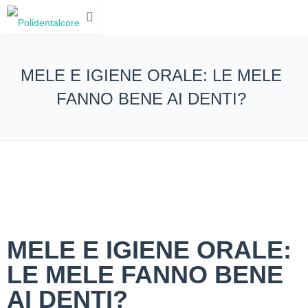
MELE E IGIENE ORALE: LE MELE
FANNO BENE AI DENTI?
MELE E IGIENE ORALE:
LE MELE FANNO BENE
AI DENTI?