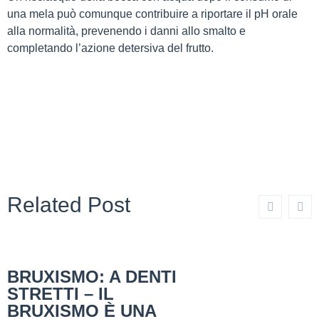
una mela può comunque contribuire a riportare il pH orale
alla normalità, prevenendo i danni allo smalto e
completando l’azione detersiva del frutto.
Related Post
BRUXISMO: A DENTI
STRETTI – IL
BRUXISMO È UNA