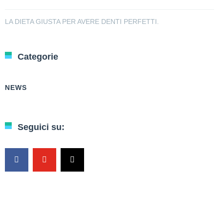
LA DIETA GIUSTA PER AVERE DENTI PERFETTI.
Categorie
NEWS
Seguici su: